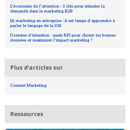
L’économie de l’attention : 3 clés pour stimuler la
demande dans le marketing B2B
IA marketing en entreprise : il est temps d’apprendre à
parler le langage de la DSI
Données d’intention : quels KPI pour choisir les bonnes
données et maximiser l’impact marketing ?
Plus d’articles sur
Content Marketing
Ressources