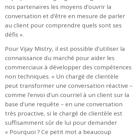
nos partenaires les moyens d’ouvrir la
conversation et d’être en mesure de parler
au client pour comprendre quels sont ses
défis ».
Pour Vijay Mistry, il est possible d’utiliser la
connaissance du marché pour aider les
commerciaux à développer des compétences
non techniques. « Un chargé de clientèle
peut transformer une conversation réactive –
comme l’envoi d’un courriel à un client sur la
base d’une requête – en une conversation
très proactive, si le chargé de clientèle est
suffisamment sûr de lui pour demander
« Pourquoi ? Ce petit mot a beaucoup