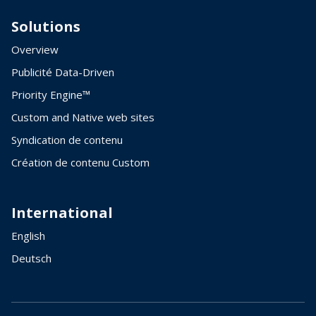
Solutions
Overview
Publicité Data-Driven
Priority Engine™
Custom and Native web sites
Syndication de contenu
Création de contenu Custom
International
English
Deutsch