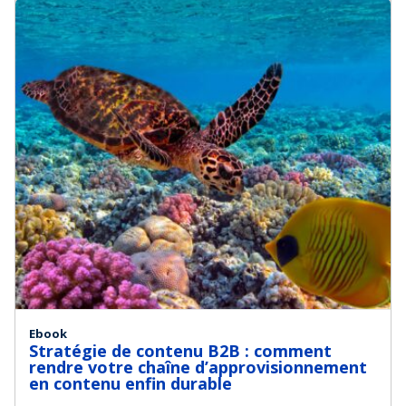
Ebook
Stratégie de contenu B2B : comment
rendre votre chaîne d’approvisionnement
en contenu enfin durable