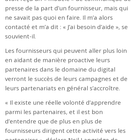
presse de la part d’un fournisseur, mais qui
ne savait pas quoi en faire. Il m’a alors
contacté et m’a dit : « J’ai besoin d’aide », se
souvient-il.
Les fournisseurs qui peuvent aller plus loin
en aidant de manière proactive leurs
partenaires dans le domaine du digital
verront le succès de leurs campagnes et de
leurs partenariats en général s’accroître.
« Il existe une réelle volonté d’apprendre
parmi les partenaires, et il est bon
d’entendre que de plus en plus de
fournisseurs dirigent cette activité vers les