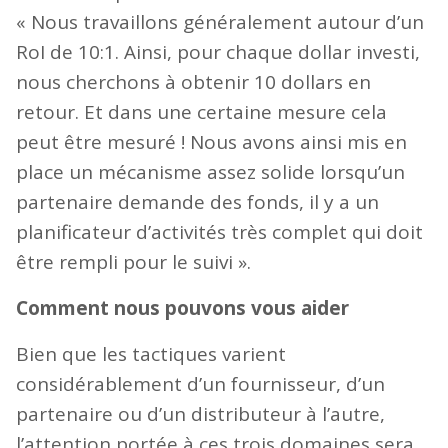
« Nous travaillons généralement autour d’un
RoI de 10:1. Ainsi, pour chaque dollar investi,
nous cherchons à obtenir 10 dollars en
retour. Et dans une certaine mesure cela
peut être mesuré ! Nous avons ainsi mis en
place un mécanisme assez solide lorsqu’un
partenaire demande des fonds, il y a un
planificateur d’activités très complet qui doit
être rempli pour le suivi ».
Comment nous pouvons vous aider
Bien que les tactiques varient
considérablement d’un fournisseur, d’un
partenaire ou d’un distributeur à l’autre,
l’attention portée à ces trois domaines sera