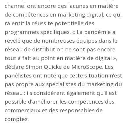
channel ont encore des lacunes en matière
de compétences en marketing digital, ce qui
ralentit la réussite potentielle des
programmes spécifiques. « La pandémie a
révélé que de nombreuses équipes dans le
réseau de distribution ne sont pas encore
tout à fait au point en matière de digital »,
déclare Simon Quicke de MicroScope. Les
panélistes ont noté que cette situation n’est
pas propre aux spécialistes du marketing du
réseau : ils considèrent également qu’il est
possible d’améliorer les compétences des
commerciaux et des responsables de
comptes.