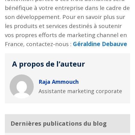
bénéfique à votre entreprise dans le cadre de
son développement. Pour en savoir plus sur
les produits et services destinés à soutenir
vos propres efforts de marketing channel en
France, contactez-nous :
Géraldine Debauve
A propos de l’auteur
Raja Ammouch
Assistante marketing corporate
Dernières publications du blog