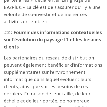
partenaires », déclare Neil Langridge de
E92Plus. « La clé est de s’assurer qu’il y a une
volonté de co-investir et de mener ces
activités ensemble ».
#2 : Fournir des informations contextuelles
sur l’évolution du paysage IT et les besoins
clients
Les partenaires du réseau de distribution
peuvent également bénéficier d’informations
supplémentaires sur l’environnement
informatique dans lequel évoluent leurs
clients, ainsi que sur les besoins de ces
derniers. En raison de leur taille, de leur
échelle et de leur portée, de nombreux