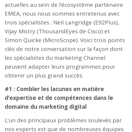
actuelles au sein de l’écosystème partenaire
EMEA, nous nous sommes entretenus avec
trois spécialistes : Neil Langridge (E92Plus),
Vijay Mistry (ThousandEyes de Cisco) et
Simon Quicke (MicroScope). Voici trois points
clés de notre conversation sur la façon dont
les spécialistes du marketing Channel
peuvent adapter leurs programmes pour
obtenir un plus grand succès.
#1 : Combler les lacunes en matière
d’expertise et de compétences dans le
domaine du marketing digital
L’un des principaux problèmes soulevés par
nos experts est que de nombreuses équipes