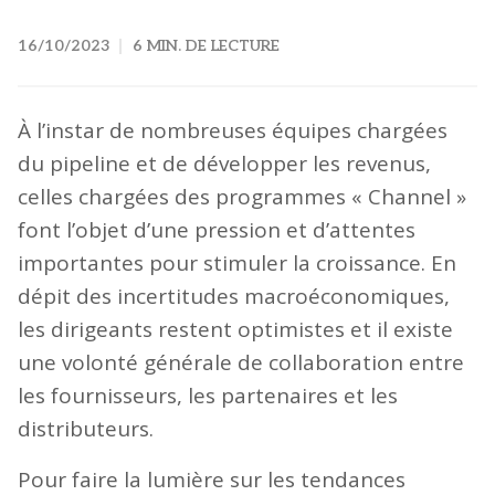
16/10/2023
6 MIN. DE LECTURE
À l’instar de nombreuses équipes chargées
du pipeline et de développer les revenus,
celles chargées des programmes « Channel »
font l’objet d’une pression et d’attentes
importantes pour stimuler la croissance. En
dépit des incertitudes macroéconomiques,
les dirigeants restent optimistes et il existe
une volonté générale de collaboration entre
les fournisseurs, les partenaires et les
distributeurs.
Pour faire la lumière sur les tendances