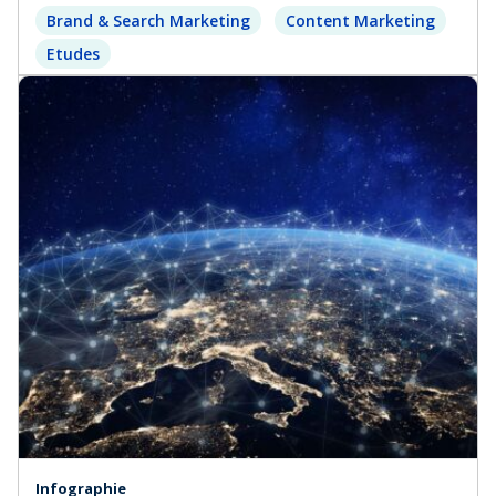
Brand & Search Marketing
Content Marketing
Etudes
Infographie