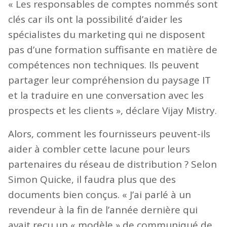
« Les responsables de comptes nommés sont
clés car ils ont la possibilité d’aider les
spécialistes du marketing qui ne disposent
pas d’une formation suffisante en matière de
compétences non techniques. Ils peuvent
partager leur compréhension du paysage IT
et la traduire en une conversation avec les
prospects et les clients », déclare Vijay Mistry.
Alors, comment les fournisseurs peuvent-ils
aider à combler cette lacune pour leurs
partenaires du réseau de distribution ? Selon
Simon Quicke, il faudra plus que des
documents bien conçus. « J’ai parlé à un
revendeur à la fin de l’année dernière qui
avait reçu un « modèle » de communiqué de