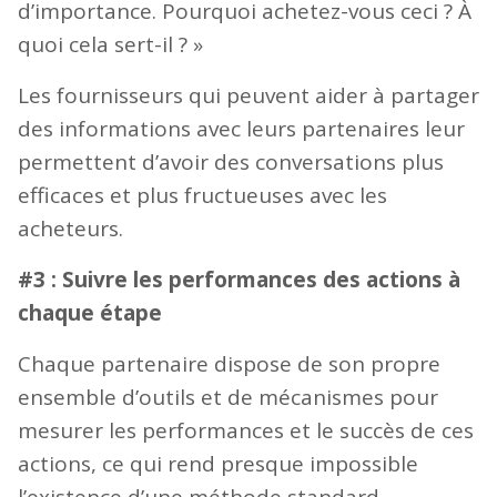
d’importance. Pourquoi achetez-vous ceci ? À
quoi cela sert-il ? »
Les fournisseurs qui peuvent aider à partager
des informations avec leurs partenaires leur
permettent d’avoir des conversations plus
efficaces et plus fructueuses avec les
acheteurs.
#3 : Suivre les performances des actions à
chaque étape
Chaque partenaire dispose de son propre
ensemble d’outils et de mécanismes pour
mesurer les performances et le succès de ces
actions, ce qui rend presque impossible