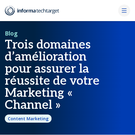
Blog
Trois domaines
d’amélioration
pour assurer la
réussite de votre
Marketing «
Channel »
Content Marketing