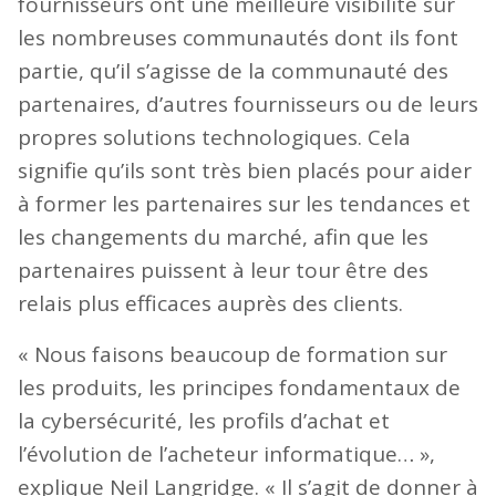
fournisseurs ont une meilleure visibilité sur
les nombreuses communautés dont ils font
partie, qu’il s’agisse de la communauté des
partenaires, d’autres fournisseurs ou de leurs
propres solutions technologiques. Cela
signifie qu’ils sont très bien placés pour aider
à former les partenaires sur les tendances et
les changements du marché, afin que les
partenaires puissent à leur tour être des
relais plus efficaces auprès des clients.
« Nous faisons beaucoup de formation sur
les produits, les principes fondamentaux de
la cybersécurité, les profils d’achat et
l’évolution de l’acheteur informatique… »,
explique Neil Langridge. « Il s’agit de donner à