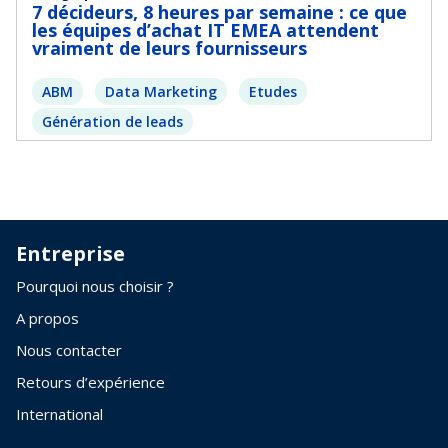
7 décideurs, 8 heures par semaine : ce que
les équipes d’achat IT EMEA attendent
vraiment de leurs fournisseurs
ABM
Data Marketing
Etudes
Génération de leads
Entreprise
Pourquoi nous choisir ?
A propos
Nous contacter
Retours d’expérience
International