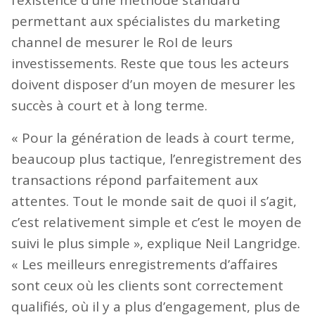
l’existence d’une méthode standard
permettant aux spécialistes du marketing
channel de mesurer le RoI de leurs
investissements. Reste que tous les acteurs
doivent disposer d’un moyen de mesurer les
succès à court et à long terme.
« Pour la génération de leads à court terme,
beaucoup plus tactique, l’enregistrement des
transactions répond parfaitement aux
attentes. Tout le monde sait de quoi il s’agit,
c’est relativement simple et c’est le moyen de
suivi le plus simple », explique Neil Langridge.
« Les meilleurs enregistrements d’affaires
sont ceux où les clients sont correctement
qualifiés, où il y a plus d’engagement, plus de