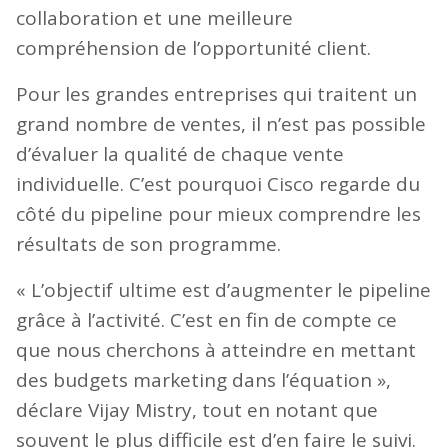
collaboration et une meilleure
compréhension de l’opportunité client.
Pour les grandes entreprises qui traitent un
grand nombre de ventes, il n’est pas possible
d’évaluer la qualité de chaque vente
individuelle. C’est pourquoi Cisco regarde du
côté du pipeline pour mieux comprendre les
résultats de son programme.
« L’objectif ultime est d’augmenter le pipeline
grâce à l’activité. C’est en fin de compte ce
que nous cherchons à atteindre en mettant
des budgets marketing dans l’équation »,
déclare Vijay Mistry, tout en notant que
souvent le plus difficile est d’en faire le suivi.