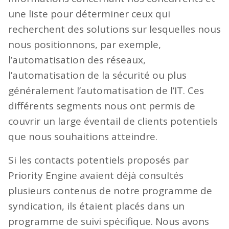
une liste pour déterminer ceux qui
recherchent des solutions sur lesquelles nous
nous positionnons, par exemple,
l’automatisation des réseaux,
l’automatisation de la sécurité ou plus
généralement l’automatisation de l’IT. Ces
différents segments nous ont permis de
couvrir un large éventail de clients potentiels
que nous souhaitions atteindre.
Si les contacts potentiels proposés par
Priority Engine avaient déjà consultés
plusieurs contenus de notre programme de
syndication, ils étaient placés dans un
programme de suivi spécifique. Nous avons