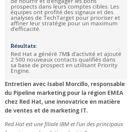
de nourrir et d’engager les bons
prospects dans leurs comptes cibles. Les
équipes ont profité des signaux et des
analyses de TechTarget pour prioriser et
affiner leur stratégie pour un maximum
d’efficacité.
Résultats:
Red Hat a généré 7M$ d’activité et ajouté
2 500 nouveaux contacts qualifiés dans
sa base de prospect en utilisant Priority
Engine.
Entretien avec Isabel Morcillo, responsable
du Pipeline marketing pour la région EMEA
chez Red Hat, une innovatrice en matière
de ventes et de marketing IT.
Red Hat est une filiale IBM et l’un des principaux