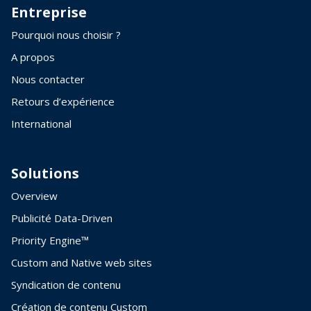
Entreprise
Pourquoi nous choisir ?
A propos
Nous contacter
Retours d’expérience
International
Solutions
Overview
Publicité Data-Driven
Priority Engine™
Custom and Native web sites
Syndication de contenu
Création de contenu Custom