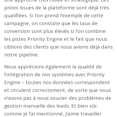
pistes issues de la plateforme sont déjà très
qualifiées. Si l’on prend l’exemple de cette
campagne, on constate que les taux de
conversion sont plus élevés si l’on combine
les pistes Priority Engine et le fait que nous
ciblions des clients que nous avions déjà dans
notre pipeline.
Nous apprécions également la qualité de
l’intégration de nos systèmes avec Priority
Engine – toutes nos données correspondent
et circulent correctement, de sorte que nous
n’avons pas à nous soucier des problèmes de
gestion manuelle des leads. Et bien sûr,
comme je l’ai mentionné, j’aime travailler