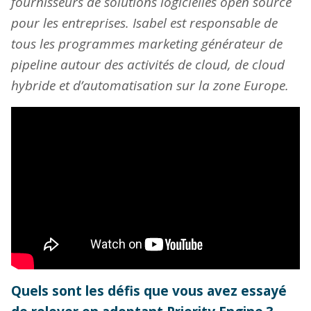
fournisseurs de solutions logicielles open source
pour les entreprises. Isabel est responsable de
tous les programmes marketing générateur de
pipeline autour des activités de cloud, de cloud
hybride et d’automatisation sur la zone Europe.
Quels sont les défis que vous avez essayé