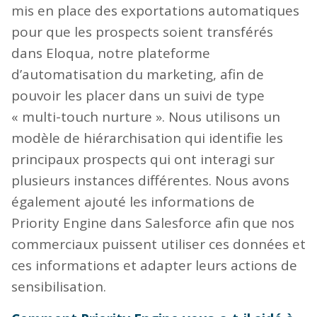
mis en place des exportations automatiques
pour que les prospects soient transférés
dans Eloqua, notre plateforme
d’automatisation du marketing, afin de
pouvoir les placer dans un suivi de type
« multi-touch nurture ». Nous utilisons un
modèle de hiérarchisation qui identifie les
principaux prospects qui ont interagi sur
plusieurs instances différentes. Nous avons
également ajouté les informations de
Priority Engine dans Salesforce afin que nos
commerciaux puissent utiliser ces données et
ces informations et adapter leurs actions de
sensibilisation.