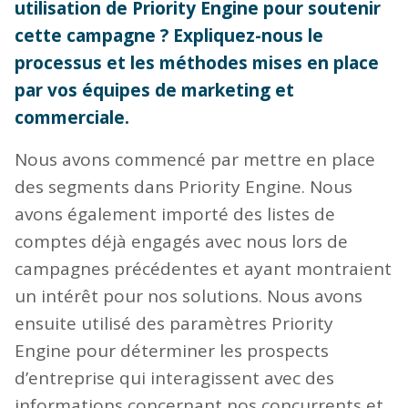
utilisation de Priority Engine pour soutenir
cette campagne ? Expliquez-nous le
processus et les méthodes mises en place
par vos équipes de marketing et
commerciale.
Nous avons commencé par mettre en place
des segments dans Priority Engine. Nous
avons également importé des listes de
comptes déjà engagés avec nous lors de
campagnes précédentes et ayant montraient
un intérêt pour nos solutions. Nous avons
ensuite utilisé des paramètres Priority
Engine pour déterminer les prospects
d’entreprise qui interagissent avec des
informations concernant nos concurrents et