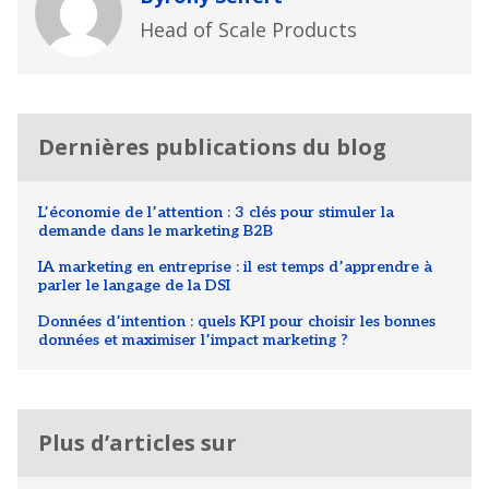
Head of Scale Products
Dernières publications du blog
L’économie de l’attention : 3 clés pour stimuler la
demande dans le marketing B2B
IA marketing en entreprise : il est temps d’apprendre à
parler le langage de la DSI
Données d’intention : quels KPI pour choisir les bonnes
données et maximiser l’impact marketing ?
Plus d’articles sur