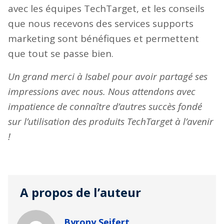
avec les équipes TechTarget, et les conseils
que nous recevons des services supports
marketing sont bénéfiques et permettent
que tout se passe bien.
Un grand merci à Isabel pour avoir partagé ses
impressions avec nous. Nous attendons avec
impatience de connaître d’autres succès fondé
sur l’utilisation des produits TechTarget à l’avenir
!
A propos de l’auteur
Byrony Seifert