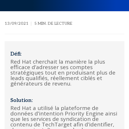
13/09/2021
5 MIN. DE LECTURE
Défi:
Red Hat cherchait la manière la plus
efficace d’adresser ses comptes
stratégiques tout en produisant plus de
leads qualifiés, réellement ciblés et
générateurs de revenu.
Solution:
Red Hat a utilisé la plateforme de
données d’intention Priority Engine ainsi
que les services de syndication de
contenu de TechTarget afin d’identifier,