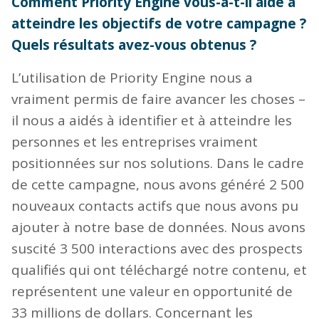
Comment Priority Engine vous-a-t-il aidé à
atteindre les objectifs de votre campagne ?
Quels résultats avez-vous obtenus ?
L’utilisation de Priority Engine nous a
vraiment permis de faire avancer les choses –
il nous a aidés à identifier et à atteindre les
personnes et les entreprises vraiment
positionnées sur nos solutions. Dans le cadre
de cette campagne, nous avons généré 2 500
nouveaux contacts actifs que nous avons pu
ajouter à notre base de données. Nous avons
suscité 3 500 interactions avec des prospects
qualifiés qui ont téléchargé notre contenu, et
représentent une valeur en opportunité de
33 millions de dollars. Concernant les