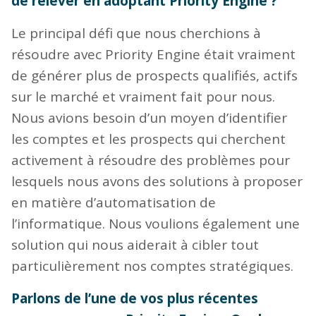
de relever en adoptant Priority Engine ?
Le principal défi que nous cherchions à
résoudre avec Priority Engine était vraiment
de générer plus de prospects qualifiés, actifs
sur le marché et vraiment fait pour nous.
Nous avions besoin d’un moyen d’identifier
les comptes et les prospects qui cherchent
activement à résoudre des problèmes pour
lesquels nous avons des solutions à proposer
en matière d’automatisation de
l’informatique. Nous voulions également une
solution qui nous aiderait à cibler tout
particulièrement nos comptes stratégiques.
Parlons de l’une de vos plus récentes