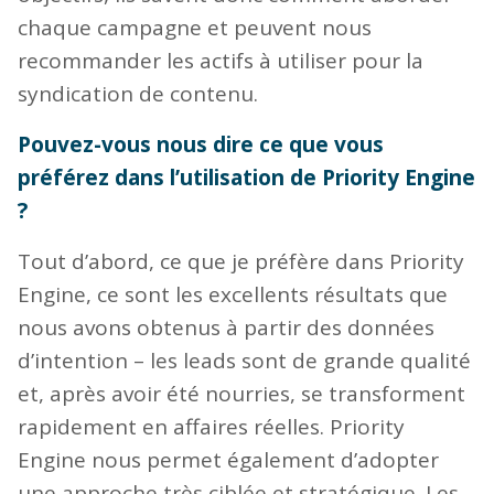
chaque campagne et peuvent nous
recommander les actifs à utiliser pour la
syndication de contenu.
Pouvez-vous nous dire ce que vous
préférez dans l’utilisation de Priority Engine
?
Tout d’abord, ce que je préfère dans Priority
Engine, ce sont les excellents résultats que
nous avons obtenus à partir des données
d’intention – les leads sont de grande qualité
et, après avoir été nourries, se transforment
rapidement en affaires réelles. Priority
Engine nous permet également d’adopter
une approche très ciblée et stratégique. Les