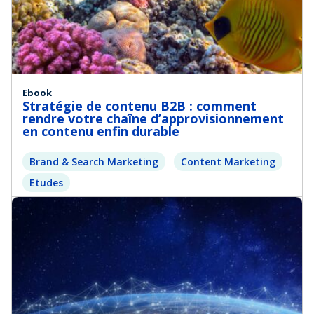
Ebook
Stratégie de contenu B2B : comment
rendre votre chaîne d’approvisionnement
en contenu enfin durable
Brand & Search Marketing
Content Marketing
Etudes