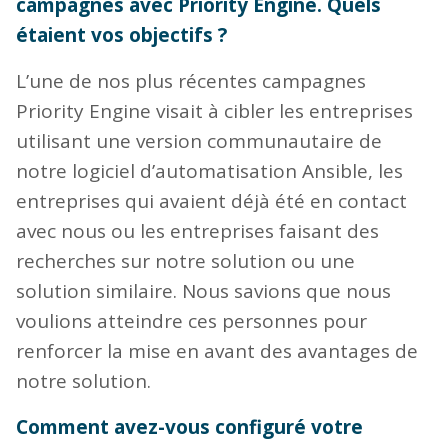
campagnes avec Priority Engine. Quels
étaient vos objectifs ?
L’une de nos plus récentes campagnes
Priority Engine visait à cibler les entreprises
utilisant une version communautaire de
notre logiciel d’automatisation Ansible, les
entreprises qui avaient déjà été en contact
avec nous ou les entreprises faisant des
recherches sur notre solution ou une
solution similaire. Nous savions que nous
voulions atteindre ces personnes pour
renforcer la mise en avant des avantages de
notre solution.
Comment avez-vous configuré votre