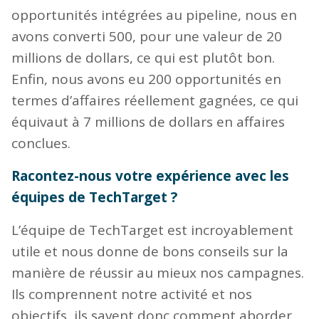
opportunités intégrées au pipeline, nous en
avons converti 500, pour une valeur de 20
millions de dollars, ce qui est plutôt bon.
Enfin, nous avons eu 200 opportunités en
termes d’affaires réellement gagnées, ce qui
équivaut à 7 millions de dollars en affaires
conclues.
Racontez-nous votre expérience avec les
équipes de TechTarget ?
L’équipe de TechTarget est incroyablement
utile et nous donne de bons conseils sur la
manière de réussir au mieux nos campagnes.
Ils comprennent notre activité et nos
objectifs, ils savent donc comment aborder