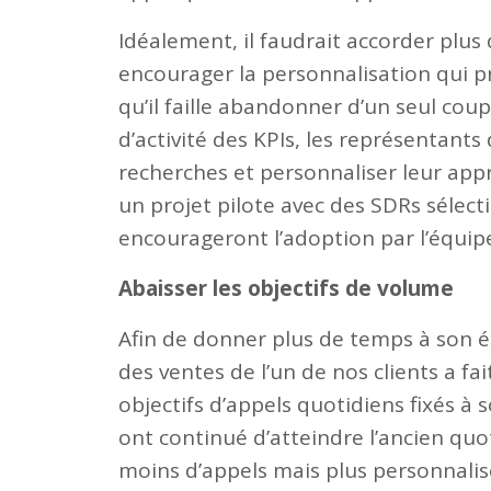
Idéalement, il faudrait accorder plus
encourager la personnalisation qui pro
qu’il faille abandonner d’un seul coup l
d’activité des KPIs, les représentant
recherches et personnaliser leur ap
un projet pilote avec des SDRs sélect
encourageront l’adoption par l’équipe
Abaisser les objectifs de volume
Afin de donner plus de temps à son é
des ventes de l’un de nos clients a fai
objectifs d’appels quotidiens fixés à
ont continué d’atteindre l’ancien quot
moins d’appels mais plus personnalis