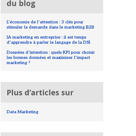
du blog
L’économie de l’attention : 3 clés pour
stimuler la demande dans le marketing B2B
IA marketing en entreprise : il est temps
d’apprendre à parler le langage de la DSI
Données d’intention : quels KPI pour choisir
les bonnes données et maximiser l’impact
marketing ?
Plus d’articles sur
Data Marketing