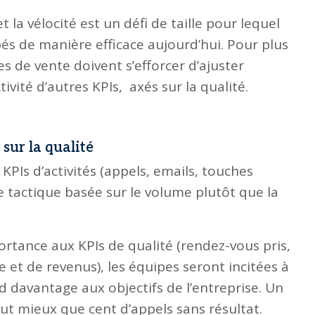
t la vélocité est un défi de taille pour lequel
s de manière efficace aujourd’hui. Pour plus
es de vente doivent s’efforcer d’ajuster
ctivité d’autres KPIs, axés sur la qualité.
 sur la qualité
KPIs d’activités (appels, emails, touches
ne tactique basée sur le volume plutôt que la
ortance aux KPIs de qualité (rendez-vous pris,
e et de revenus), les équipes seront incitées à
davantage aux objectifs de l’entreprise. Un
t mieux que cent d’appels sans résultat.