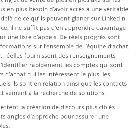
s en plus besoin d’avoir accès à une véritable
delà de ce qu’ils peuvent glaner sur LinkedIn
cace, il ne suffit pas d’en apprendre davantage
ur une liste d’appels. De réels progrès sont
nformations sur l’ensemble de l’équipe d’achat.
at réelles fournissent des renseignements
’identifier rapidement les comptes qui sont
s d’achat qui les intéressent le plus, les
els ils sont en relation ainsi que les contacts
activement à la recherche de solutions.
ttent la création de discours plus ciblés
ents angles d’approche pour assurer une
les.