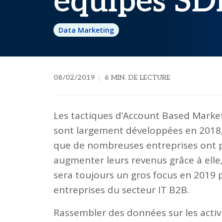
équipes SD
Data Marketing
08/02/2019
6 MIN. DE LECTURE
Les tactiques d’Account Based Marke
sont largement développées en 2018,
que de nombreuses entreprises ont 
augmenter leurs revenus grâce à elle
sera toujours un gros focus en 2019 
entreprises du secteur IT B2B.
Rassembler des données sur les activi