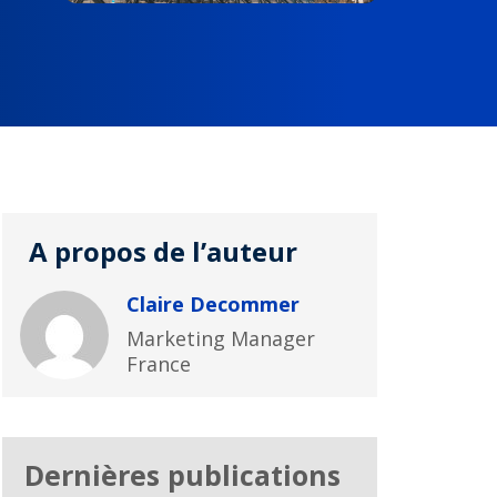
A propos de l’auteur
Claire Decommer
Marketing Manager
France
Dernières publications