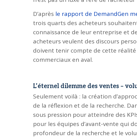
D’après
le rapport de DemandGen me
trois quarts des acheteurs souhaite
connaissance de leur entreprise et de
acheteurs veulent des discours pers
doivent tenir compte de cette réalité 
commerciaux en aval.
L’éternel dilemme des ventes – vol
Seulement voilà : la création d’appr
de la réflexion et de la recherche. D
sous pression pour atteindre des KPI
pour les équipes d’avant-vente qui d
profondeur de la recherche et le volu