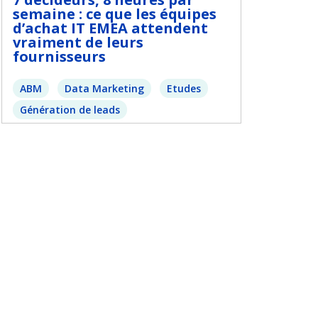
semaine : ce que les équipes
d’achat IT EMEA attendent
vraiment de leurs
fournisseurs
ABM
Data Marketing
Etudes
Génération de leads