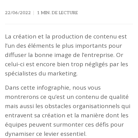
22/06/2022
1 MIN. DE LECTURE
La création et la production de contenu est
l’un des éléments le plus importants pour
diffuser la bonne image de l’entreprise. Or
celui-ci est encore bien trop négligés par les
spécialistes du marketing.
Dans cette infographie, nous vous
montrerons ce qu’est un contenu de qualité
mais aussi les obstacles organisationnels qui
entravent sa création et la manière dont les
équipes peuvent surmonter ces défis pour
dynamiser ce levier essentiel.