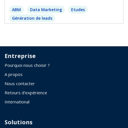
ABM
Data Marketing
Etudes
Génération de leads
Entreprise
Pourquoi nous choisir ?
A propos
Nous contacter
Retours d’expérience
International
Solutions