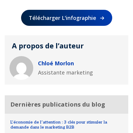
Télécharger L'infographie
A propos de l’auteur
Chloé Morlon
Assistante marketing
Dernières publications du blog
L’économie de l’attention : 3 clés pour stimuler la
demande dans le marketing B2B