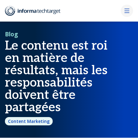
Blog
Le contenu est roi
en matière de
résultats, mais les
responsabilités
doivent être
partagées
Content Marketing