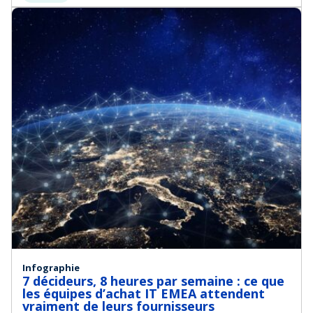
Infographie
7 décideurs, 8 heures par semaine : ce que
les équipes d’achat IT EMEA attendent
vraiment de leurs fournisseurs