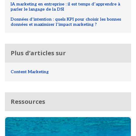
IA marketing en entreprise : il est temps d’apprendre à
parler le langage de la DSI
Données d’intention : quels KPI pour choisir les bonnes
données et maximiser l’impact marketing ?
Plus d’articles sur
Content Marketing
Ressources