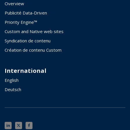
Overview
Publicité Data-Driven
Priority Engine™
Custom and Native web sites
Syndication de contenu
Création de contenu Custom
International
English
Deutsch