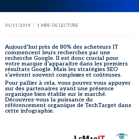
05/11/2018
1 MIN. DE LECTURE
Aujourd’hui près de 80% des acheteurs IT
commencent leurs recherches par une
recherche Google. Il est donc crucial pour
votre marque d’apparaitre dans les premiers
résultats Google. Mais les stratégies SEO
s’avèrent souvent complexes et coûteuses.
Pour pallier à cela, vous pouvez vous appuyer
sur des partenaires ayant une présence
organique bien établie sur le marché.
Découvrez-vous la puissance du
référencement organique de TechTarget dans
cette infographie.