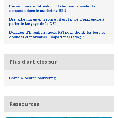
L’économie de l’attention : 3 clés pour stimuler la
demande dans le marketing B2B
IA marketing en entreprise : il est temps d’apprendre à
parler le langage de la DSI
Données d’intention : quels KPI pour choisir les bonnes
données et maximiser l’impact marketing ?
Plus d’articles sur
Brand & Search Marketing
Ressources