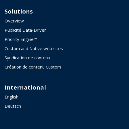
Solutions
Overview
Publicité Data-Driven
Priority Engine™
Custom and Native web sites
Syndication de contenu
Création de contenu Custom
International
English
Deutsch