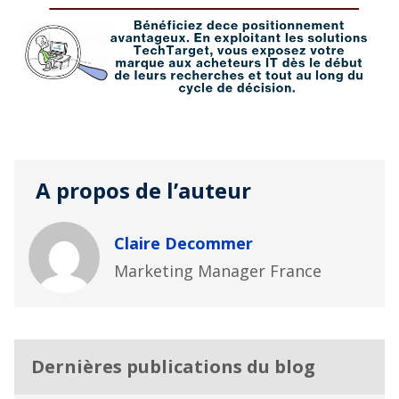
A propos de l’auteur
Claire Decommer
Marketing Manager France
Dernières publications du blog