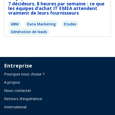
7 décideurs, 8 heures par semaine : ce que
les équipes d’achat IT EMEA attendent
vraiment de leurs fournisseurs
ABM
Data Marketing
Etudes
Génération de leads
Entreprise
Pourquoi nous choisir ?
A propos
Nous contacter
Retours d’expérience
International