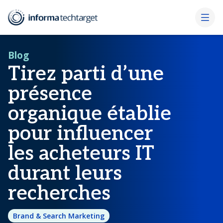
Blog
Tirez parti d’une
présence
organique établie
pour influencer
les acheteurs IT
durant leurs
recherches
Brand & Search Marketing