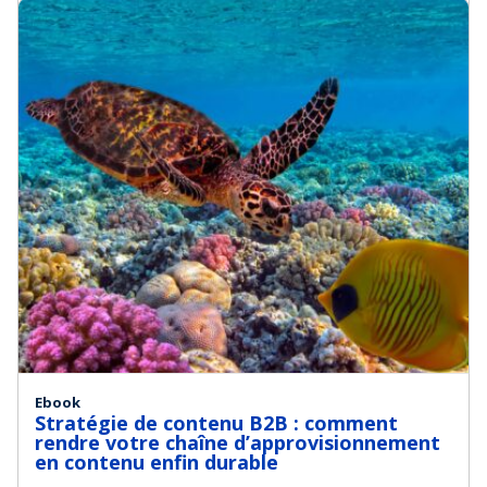
Ebook
Stratégie de contenu B2B : comment
rendre votre chaîne d’approvisionnement
en contenu enfin durable