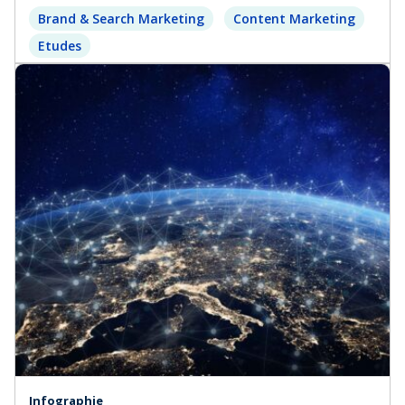
Brand & Search Marketing
Content Marketing
Etudes
Infographie