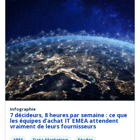
Infographie
7 décideurs, 8 heures par semaine : ce que
les équipes d’achat IT EMEA attendent
vraiment de leurs fournisseurs
ABM
Data Marketing
Etudes