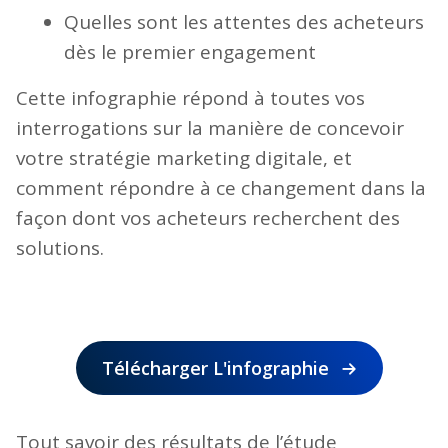
Quelles sont les attentes des acheteurs
dès le premier engagement
Cette infographie répond à toutes vos
interrogations sur la manière de concevoir
votre stratégie marketing digitale, et
comment répondre à ce changement dans la
façon dont vos acheteurs recherchent des
solutions.
Télécharger L'infographie
Tout savoir des résultats de l’étude