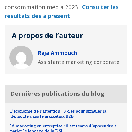
consommation média 2023 :
Consulter les
résultats dès à présent !
A propos de l’auteur
Raja Ammouch
Assistante marketing corporate
Dernières publications du blog
L’économie de l’attention : 3 clés pour stimuler la
demande dans le marketing B2B
IA marketing en entreprise : il est temps d’apprendre à
parler le langage de la DSI