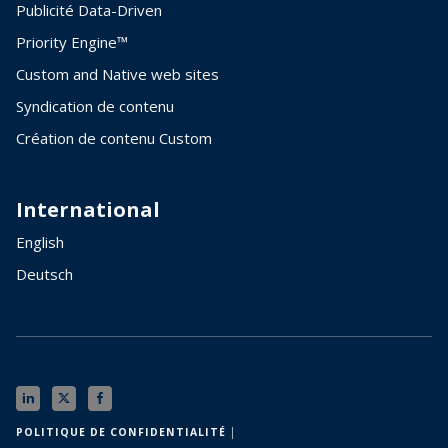
Publicité Data-Driven
Priority Engine™
Custom and Native web sites
Syndication de contenu
Création de contenu Custom
International
English
Deutsch
POLITIQUE DE CONFIDENTIALITÉ │