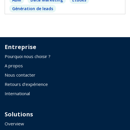
Génération de leads
Entreprise
Pourquoi nous choisir ?
A propos
Nous contacter
Retours d’expérience
International
Solutions
Overview