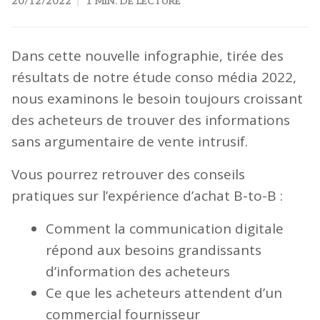
20/12/2022
1 MIN. DE LECTURE
Dans cette nouvelle infographie, tirée des
résultats de notre étude conso média 2022,
nous examinons le besoin toujours croissant
des acheteurs de trouver des informations
sans argumentaire de vente intrusif.
Vous pourrez retrouver des conseils
pratiques sur l’expérience d’achat B-to-B :
Comment la communication digitale
répond aux besoins grandissants
d’information des acheteurs
Ce que les acheteurs attendent d’un
commercial fournisseur