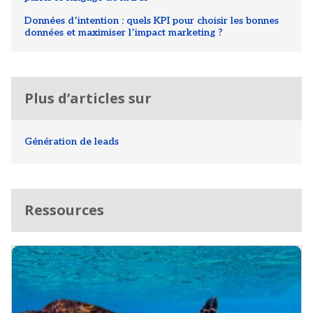
Données d’intention : quels KPI pour choisir les bonnes
données et maximiser l’impact marketing ?
Plus d’articles sur
Génération de leads
Ressources