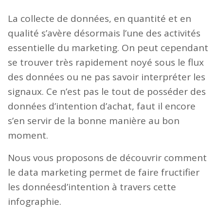
La collecte de données, en quantité et en
qualité s’avère désormais l’une des activités
essentielle du marketing. On peut cependant
se trouver très rapidement noyé sous le flux
des données ou ne pas savoir interpréter les
signaux. Ce n’est pas le tout de posséder des
données d’intention d’achat, faut il encore
s’en servir de la bonne manière au bon
moment.
Nous vous proposons de découvrir comment
le data marketing permet de faire fructifier
les donnéesd’intention à travers cette
infographie.