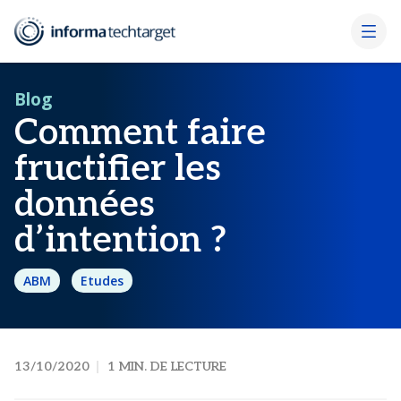
Blog
Comment faire
fructifier les
données
d’intention ?
ABM
Etudes
13/10/2020
1 MIN. DE LECTURE