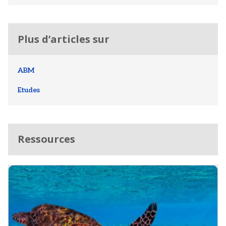
Plus d’articles sur
ABM
Etudes
Ressources