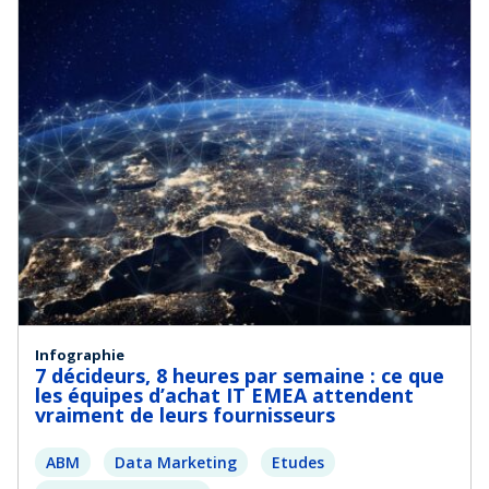
Infographie
7 décideurs, 8 heures par semaine : ce que
les équipes d’achat IT EMEA attendent
vraiment de leurs fournisseurs
ABM
Data Marketing
Etudes