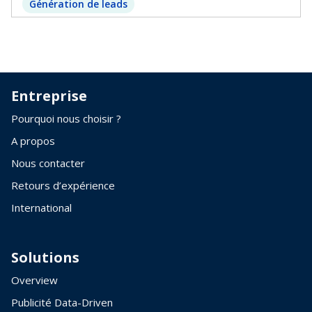
Génération de leads
Entreprise
Pourquoi nous choisir ?
A propos
Nous contacter
Retours d’expérience
International
Solutions
Overview
Publicité Data-Driven