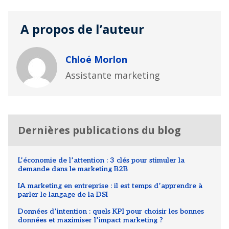
A propos de l’auteur
Chloé Morlon
Assistante marketing
Dernières publications du blog
L’économie de l’attention : 3 clés pour stimuler la
demande dans le marketing B2B
IA marketing en entreprise : il est temps d’apprendre à
parler le langage de la DSI
Données d’intention : quels KPI pour choisir les bonnes
données et maximiser l’impact marketing ?