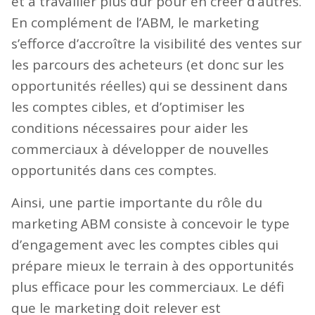
et à travailler plus dur pour en créer d’autres.
En complément de l’ABM, le marketing
s’efforce d’accroître la visibilité des ventes sur
les parcours des acheteurs (et donc sur les
opportunités réelles) qui se dessinent dans
les comptes cibles, et d’optimiser les
conditions nécessaires pour aider les
commerciaux à développer de nouvelles
opportunités dans ces comptes.
Ainsi, une partie importante du rôle du
marketing ABM consiste à concevoir le type
d’engagement avec les comptes cibles qui
prépare mieux le terrain à des opportunités
plus efficace pour les commerciaux. Le défi
que le marketing doit relever est