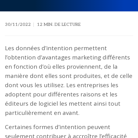
30/11/2022
12 MIN. DE LECTURE
Les données d’intention permettent
l’obtention d’avantages marketing différents
en fonction d’où elles proviennent, de la
manière dont elles sont produites, et de celle
dont vous les utilisez. Les entreprises les
adoptent pour différentes raisons et les
éditeurs de logiciel les mettent ainsi tout
particulièrement en avant.
Certaines formes d’intention peuvent
seulement contribuer à accroître l’efficacité