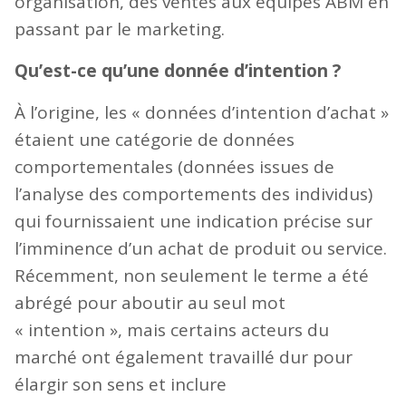
organisation, des ventes aux équipes ABM en
passant par le marketing.
Qu’est-ce qu’une donnée d’intention ?
À l’origine, les « données d’intention d’achat »
étaient une catégorie de données
comportementales (données issues de
l’analyse des comportements des individus)
qui fournissaient une indication précise sur
l’imminence d’un achat de produit ou service.
Récemment, non seulement le terme a été
abrégé pour aboutir au seul mot
« intention », mais certains acteurs du
marché ont également travaillé dur pour
élargir son sens et inclure