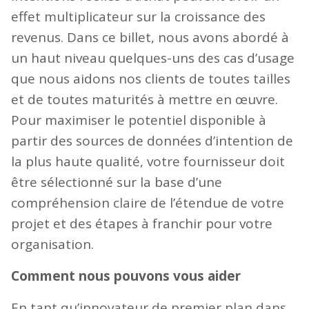
effet multiplicateur sur la croissance des
revenus. Dans ce billet, nous avons abordé à
un haut niveau quelques-uns des cas d’usage
que nous aidons nos clients de toutes tailles
et de toutes maturités à mettre en œuvre.
Pour maximiser le potentiel disponible à
partir des sources de données d’intention de
la plus haute qualité, votre fournisseur doit
être sélectionné sur la base d’une
compréhension claire de l’étendue de votre
projet et des étapes à franchir pour votre
organisation.
Comment nous pouvons vous aider
En tant qu’innovateur de premier plan dans