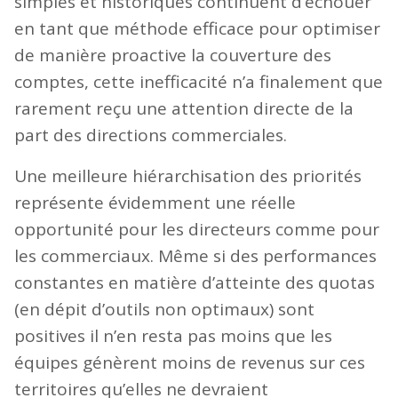
simples et historiques continuent d’échouer
en tant que méthode efficace pour optimiser
de manière proactive la couverture des
comptes, cette inefficacité n’a finalement que
rarement reçu une attention directe de la
part des directions commerciales.
Une meilleure hiérarchisation des priorités
représente évidemment une réelle
opportunité pour les directeurs comme pour
les commerciaux. Même si des performances
constantes en matière d’atteinte des quotas
(en dépit d’outils non optimaux) sont
positives il n’en resta pas moins que les
équipes génèrent moins de revenus sur ces
territoires qu’elles ne devraient