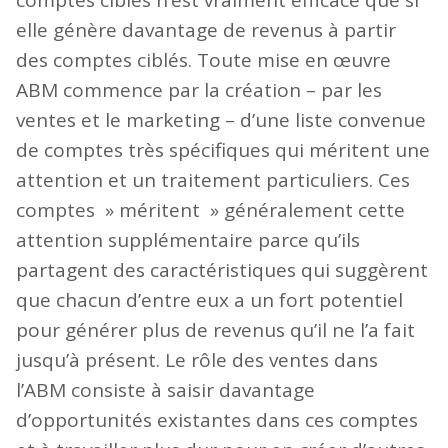
comptes cibles n’est vraiment efficace que si
elle génère davantage de revenus à partir
des comptes ciblés. Toute mise en œuvre
ABM commence par la création – par les
ventes et le marketing – d’une liste convenue
de comptes très spécifiques qui méritent une
attention et un traitement particuliers. Ces
comptes » méritent » généralement cette
attention supplémentaire parce qu’ils
partagent des caractéristiques qui suggèrent
que chacun d’entre eux a un fort potentiel
pour générer plus de revenus qu’il ne l’a fait
jusqu’à présent. Le rôle des ventes dans
l’ABM consiste à saisir davantage
d’opportunités existantes dans ces comptes