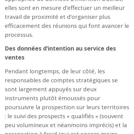
elles sont en mesure d’effectuer un meilleur
travail de proximité et d’organiser plus
efficacement des réunions qui font avancer le
processus.
Des données d’intention au service des
ventes
Pendant longtemps, de leur côté, les
responsables de comptes stratégiques se
sont largement appuyés sur deux
instruments plutôt émoussés pour
poursuivre la prospection sur leurs territoires
: le suivi des prospects « qualifiés » (souvent
peu volumineux et néanmoins imprécis) et la