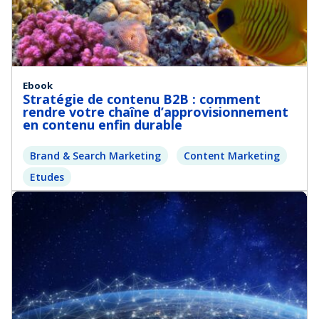
Ebook
Stratégie de contenu B2B : comment
rendre votre chaîne d’approvisionnement
en contenu enfin durable
Brand & Search Marketing
Content Marketing
Etudes