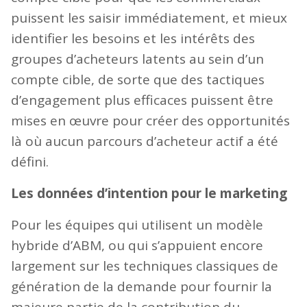
puissent les saisir immédiatement, et mieux
identifier les besoins et les intérêts des
groupes d’acheteurs latents au sein d’un
compte cible, de sorte que des tactiques
d’engagement plus efficaces puissent être
mises en œuvre pour créer des opportunités
là où aucun parcours d’acheteur actif a été
défini.
Les données d’intention pour le marketing
Pour les équipes qui utilisent un modèle
hybride d’ABM, ou qui s’appuient encore
largement sur les techniques classiques de
génération de la demande pour fournir la