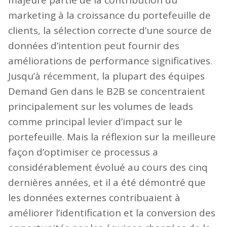
majeure partie de la contribution du
marketing à la croissance du portefeuille de
clients, la sélection correcte d’une source de
données d’intention peut fournir des
améliorations de performance significatives.
Jusqu’à récemment, la plupart des équipes
Demand Gen dans le B2B se concentraient
principalement sur les volumes de leads
comme principal levier d’impact sur le
portefeuille. Mais la réflexion sur la meilleure
façon d’optimiser ce processus a
considérablement évolué au cours des cinq
dernières années, et il a été démontré que
les données externes contribuaient à
améliorer l’identification et la conversion des