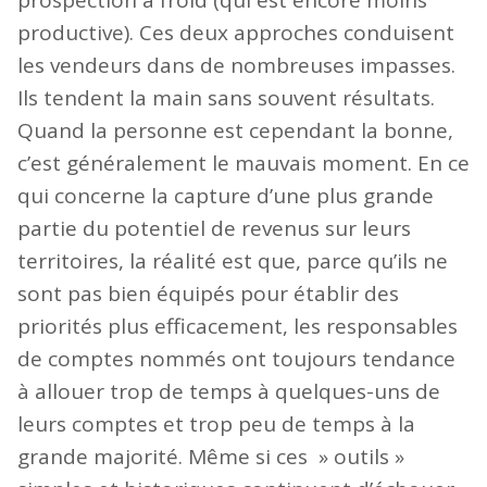
prospection à froid (qui est encore moins
productive). Ces deux approches conduisent
les vendeurs dans de nombreuses impasses.
Ils tendent la main sans souvent résultats.
Quand la personne est cependant la bonne,
c’est généralement le mauvais moment. En ce
qui concerne la capture d’une plus grande
partie du potentiel de revenus sur leurs
territoires, la réalité est que, parce qu’ils ne
sont pas bien équipés pour établir des
priorités plus efficacement, les responsables
de comptes nommés ont toujours tendance
à allouer trop de temps à quelques-uns de
leurs comptes et trop peu de temps à la
grande majorité. Même si ces » outils »