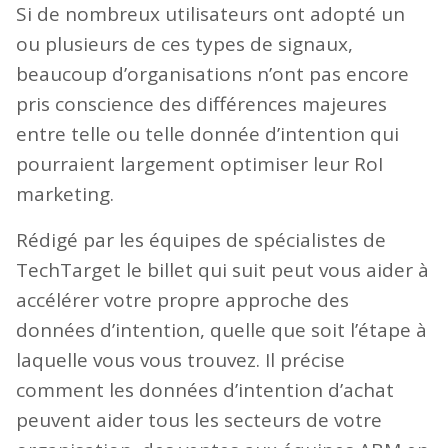
Si de nombreux utilisateurs ont adopté un
ou plusieurs de ces types de signaux,
beaucoup d’organisations n’ont pas encore
pris conscience des différences majeures
entre telle ou telle donnée d’intention qui
pourraient largement optimiser leur RoI
marketing.
Rédigé par les équipes de spécialistes de
TechTarget le billet qui suit peut vous aider à
accélérer votre propre approche des
données d’intention, quelle que soit l’étape à
laquelle vous vous trouvez. Il précise
comment les données d’intention d’achat
peuvent aider tous les secteurs de votre