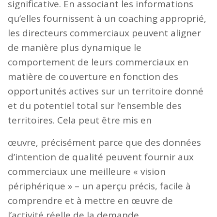
significative. En associant les informations
qu’elles fournissent à un coaching approprié,
les directeurs commerciaux peuvent aligner
de manière plus dynamique le
comportement de leurs commerciaux en
matière de couverture en fonction des
opportunités actives sur un territoire donné
et du potentiel total sur l’ensemble des
territoires. Cela peut être mis en
œuvre, précisément parce que des données
d’intention de qualité peuvent fournir aux
commerciaux une meilleure « vision
périphérique » – un aperçu précis, facile à
comprendre et à mettre en œuvre de
l’activité réelle de la demande,