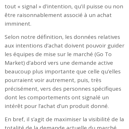
tout « signal » d’intention, qu’il puisse ou non
être raisonnablement associé à un achat
imminent.
Selon notre définition, les données relatives
aux intentions d’achat doivent pouvoir guider
les équipes de mise sur le marché (Go To
Market) d’abord vers une demande active
beaucoup plus importante que celle qu’elles
pourraient voir autrement, puis, très
précisément, vers des personnes spécifiques
dont les comportements ont signalé un
intérêt pour l’achat d’un produit donné.
En bref, il s’agit de maximiser la visibilité de la
totalité de la demande actuelle du marché,