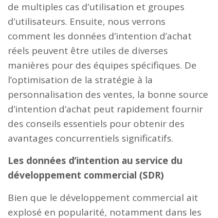
de multiples cas d’utilisation et groupes
d’utilisateurs. Ensuite, nous verrons
comment les données d’intention d’achat
réels peuvent être utiles de diverses
manières pour des équipes spécifiques. De
l’optimisation de la stratégie à la
personnalisation des ventes, la bonne source
d’intention d’achat peut rapidement fournir
des conseils essentiels pour obtenir des
avantages concurrentiels significatifs.
Les données d’intention au service du
développement commercial (SDR)
Bien que le développement commercial ait
explosé en popularité, notamment dans les