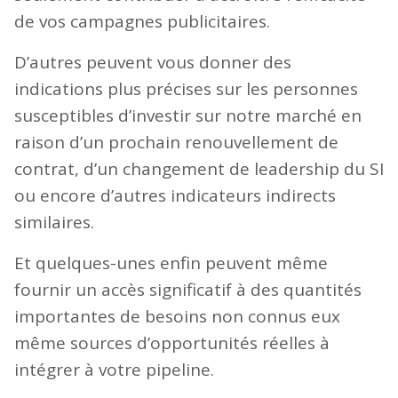
de vos campagnes publicitaires.
D’autres peuvent vous donner des
indications plus précises sur les personnes
susceptibles d’investir sur notre marché en
raison d’un prochain renouvellement de
contrat, d’un changement de leadership du SI
ou encore d’autres indicateurs indirects
similaires.
Et quelques-unes enfin peuvent même
fournir un accès significatif à des quantités
importantes de besoins non connus eux
même sources d’opportunités réelles à
intégrer à votre pipeline.