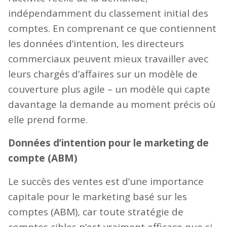
indépendamment du classement initial des
comptes. En comprenant ce que contiennent
les données d’intention, les directeurs
commerciaux peuvent mieux travailler avec
leurs chargés d’affaires sur un modèle de
couverture plus agile – un modèle qui capte
davantage la demande au moment précis où
elle prend forme.
Données d’intention pour le marketing de
compte (ABM)
Le succès des ventes est d’une importance
capitale pour le marketing basé sur les
comptes (ABM), car toute stratégie de