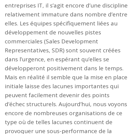
entreprises IT, il s’agit encore d’une discipline
relativement immature dans nombre d’entre
elles. Les équipes spécifiquement liées au
développement de nouvelles pistes
commerciales (Sales Development
Representatives, SDR) sont souvent créées
dans l’urgence, en espérant qu’elles se
développeront positivement dans le temps.
Mais en réalité il semble que la mise en place
initiale laisse des lacunes importantes qui
peuvent facilement devenir des points
d’échec structurels. Aujourd’hui, nous voyons
encore de nombreuses organisations de ce
type où de telles lacunes continuent de
provoquer une sous-performance de la