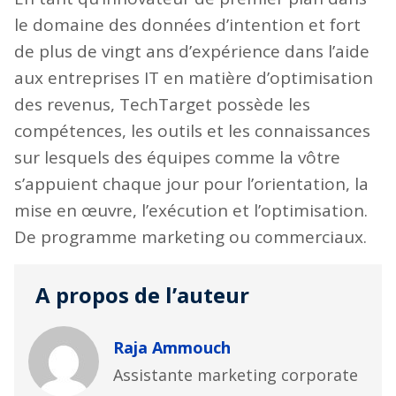
le domaine des données d’intention et fort
de plus de vingt ans d’expérience dans l’aide
aux entreprises IT en matière d’optimisation
des revenus, TechTarget possède les
compétences, les outils et les connaissances
sur lesquels des équipes comme la vôtre
s’appuient chaque jour pour l’orientation, la
mise en œuvre, l’exécution et l’optimisation.
De programme marketing ou commerciaux.
A propos de l’auteur
Raja Ammouch
Assistante marketing corporate