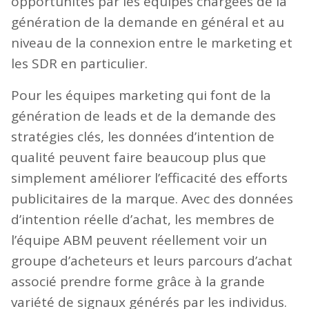
opportunités par les équipes chargées de la
génération de la demande en général et au
niveau de la connexion entre le marketing et
les SDR en particulier.
Pour les équipes marketing qui font de la
génération de leads et de la demande des
stratégies clés, les données d’intention de
qualité peuvent faire beaucoup plus que
simplement améliorer l’efficacité des efforts
publicitaires de la marque. Avec des données
d’intention réelle d’achat, les membres de
l’équipe ABM peuvent réellement voir un
groupe d’acheteurs et leurs parcours d’achat
associé prendre forme grâce à la grande
variété de signaux générés par les individus.