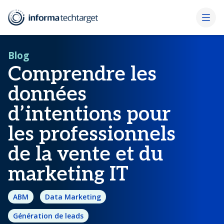
Blog
Comprendre les
données
d’intentions pour
les professionnels
de la vente et du
marketing IT
ABM
Data Marketing
Génération de leads