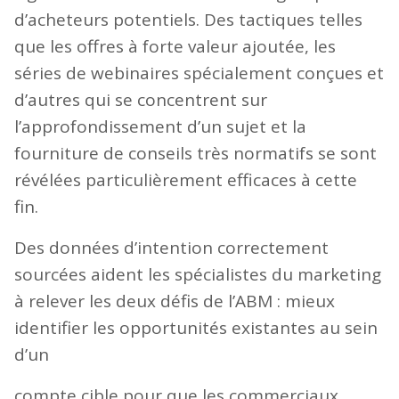
d’acheteurs potentiels. Des tactiques telles
que les offres à forte valeur ajoutée, les
séries de webinaires spécialement conçues et
d’autres qui se concentrent sur
l’approfondissement d’un sujet et la
fourniture de conseils très normatifs se sont
révélées particulièrement efficaces à cette
fin.
Des données d’intention correctement
sourcées aident les spécialistes du marketing
à relever les deux défis de l’ABM : mieux
identifier les opportunités existantes au sein
d’un
compte cible pour que les commerciaux