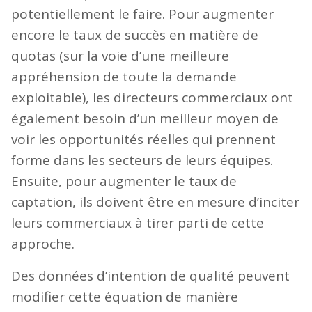
potentiellement le faire. Pour augmenter
encore le taux de succès en matière de
quotas (sur la voie d’une meilleure
appréhension de toute la demande
exploitable), les directeurs commerciaux ont
également besoin d’un meilleur moyen de
voir les opportunités réelles qui prennent
forme dans les secteurs de leurs équipes.
Ensuite, pour augmenter le taux de
captation, ils doivent être en mesure d’inciter
leurs commerciaux à tirer parti de cette
approche.
Des données d’intention de qualité peuvent
modifier cette équation de manière