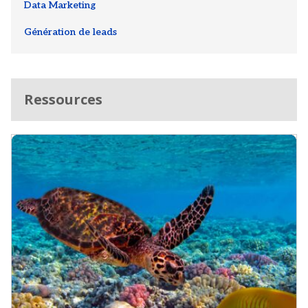
Data Marketing
Génération de leads
Ressources