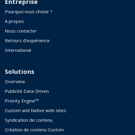
Entreprise
Pourquoi nous choisir ?
A propos
Nous contacter
Retours d’expérience
International
Solutions
Overview
Publicité Data-Driven
Priority Engine™
Custom and Native web sites
Syndication de contenu
Création de contenu Custom