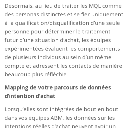
Désormais, au lieu de traiter les MQL comme
des personas distinctes et se fier uniquement
à la qualification/disqualification d’une seule
personne pour déterminer le traitement
futur d’une situation d’achat, les équipes
expérimentées évaluent les comportements
de plusieurs individus au sein d’un même
compte et adressent les contacts de manière
beaucoup plus réfléchie.
Mapping de votre parcours de données
d’intention d’achat
Lorsqu’elles sont intégrées de bout en bout
dans vos équipes ABM, les données sur les
intentions réelles d’achat peuvent avoir un