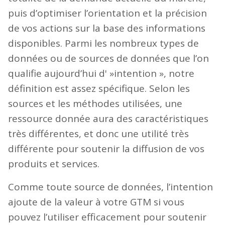
puis d’optimiser l’orientation et la précision
de vos actions sur la base des informations
disponibles. Parmi les nombreux types de
données ou de sources de données que l’on
qualifie aujourd’hui d' »intention », notre
définition est assez spécifique. Selon les
sources et les méthodes utilisées, une
ressource donnée aura des caractéristiques
très différentes, et donc une utilité très
différente pour soutenir la diffusion de vos
produits et services.
Comme toute source de données, l’intention
ajoute de la valeur à votre GTM si vous
pouvez l’utiliser efficacement pour soutenir