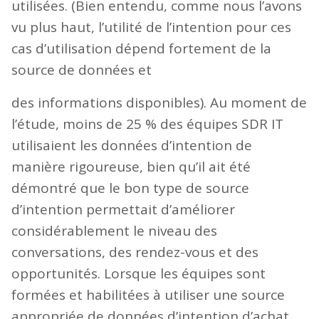
utilisées. (Bien entendu, comme nous l’avons
vu plus haut, l’utilité de l’intention pour ces
cas d’utilisation dépend fortement de la
source de données et
des informations disponibles). Au moment de
l’étude, moins de 25 % des équipes SDR IT
utilisaient les données d’intention de
manière rigoureuse, bien qu’il ait été
démontré que le bon type de source
d’intention permettait d’améliorer
considérablement le niveau des
conversations, des rendez-vous et des
opportunités. Lorsque les équipes sont
formées et habilitées à utiliser une source
appropriée de données d’intention d’achat,