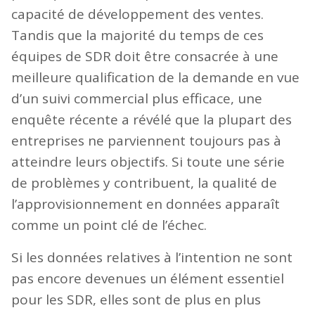
capacité de développement des ventes.
Tandis que la majorité du temps de ces
équipes de SDR doit être consacrée à une
meilleure qualification de la demande en vue
d’un suivi commercial plus efficace, une
enquête récente a révélé que la plupart des
entreprises ne parviennent toujours pas à
atteindre leurs objectifs. Si toute une série
de problèmes y contribuent, la qualité de
l’approvisionnement en données apparaît
comme un point clé de l’échec.
Si les données relatives à l’intention ne sont
pas encore devenues un élément essentiel
pour les SDR, elles sont de plus en plus