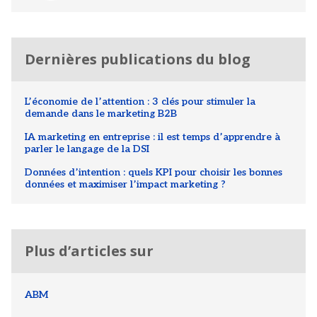
Dernières publications du blog
L’économie de l’attention : 3 clés pour stimuler la
demande dans le marketing B2B
IA marketing en entreprise : il est temps d’apprendre à
parler le langage de la DSI
Données d’intention : quels KPI pour choisir les bonnes
données et maximiser l’impact marketing ?
Plus d’articles sur
ABM