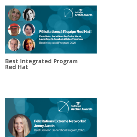
Best Integrated Program
Red Hat