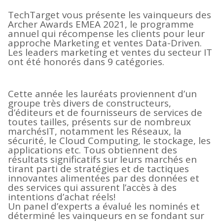
TechTarget vous présente les vainqueurs des
Archer Awards EMEA 2021, le programme
annuel qui récompense les clients pour leur
approche Marketing et ventes Data-Driven.
Les leaders marketing et ventes du secteur IT
ont été honorés dans 9 catégories.
Cette année les lauréats proviennent d’un
groupe très divers de constructeurs,
d’éditeurs et de fournisseurs de services de
toutes tailles, présents sur de nombreux
marchésIT, notamment les Réseaux, la
sécurité, le Cloud Computing, le stockage, les
applications etc. Tous obtiennent des
résultats significatifs sur leurs marchés en
tirant parti de stratégies et de tactiques
innovantes alimentées par des données et
des services qui assurent l’accès à des
intentions d’achat réels!
Un panel d’experts a évalué les nominés et
déterminé les vainqueurs en se fondant sur