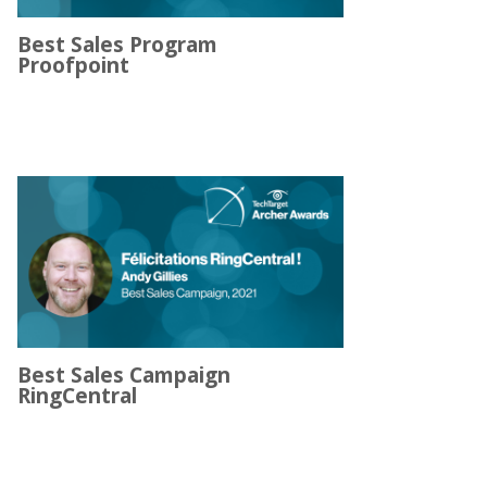
Best Sales Program
Proofpoint
Best Sales Campaign
RingCentral