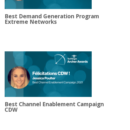
Best Demand Generation Program
Extreme Networks
Best Channel Enablement Campaign
CDW