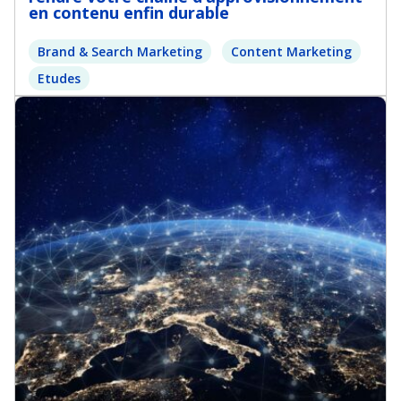
en contenu enfin durable
Brand & Search Marketing
Content Marketing
Etudes