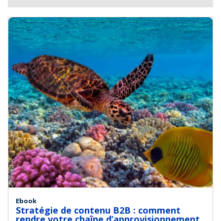
Ebook
Stratégie de contenu B2B : comment
rendre votre chaîne d’approvisionnement