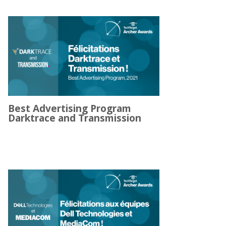
Best Advertising Program
Darktrace and Transmission