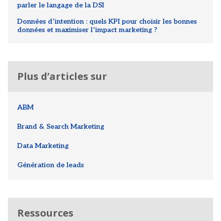
parler le langage de la DSI
Données d’intention : quels KPI pour choisir les bonnes
données et maximiser l’impact marketing ?
Plus d’articles sur
ABM
Brand & Search Marketing
Data Marketing
Génération de leads
Ressources