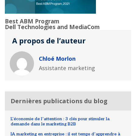
Best ABM Program
Dell Technologies and MediaCom
A propos de l’auteur
Chloé Morlon
Assistante marketing
Dernières publications du blog
L’économie de l’attention : 3 clés pour stimuler la
demande dans le marketing B2B
IA marketing en entreprise : il est temps d’apprendre à