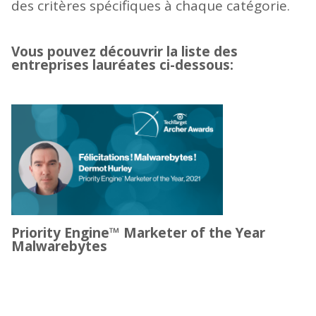
des critères spécifiques à chaque catégorie.
Vous pouvez découvrir la liste des
entreprises lauréates ci-dessous:
Priority Engine™ Marketer of the Year
Malwarebytes