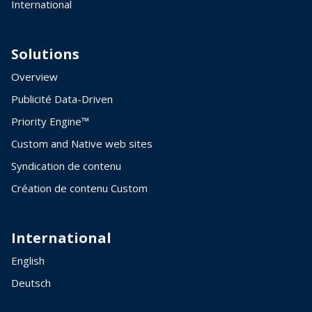
International
Solutions
Overview
Publicité Data-Driven
Priority Engine™
Custom and Native web sites
Syndication de contenu
Création de contenu Custom
International
English
Deutsch