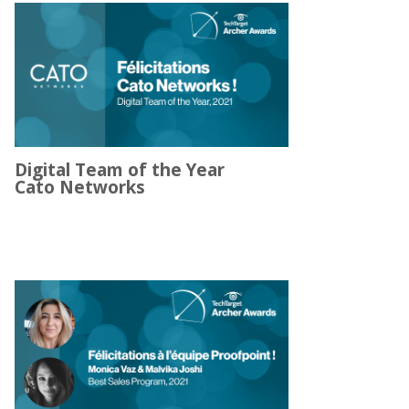
Digital Team of the Year
Cato Networks