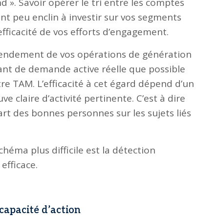
». Savoir opérer le tri entre les comptes
ont peu enclin à investir sur vos segments
’efficacité de vos efforts d’engagement.
rendement de vos opérations de génération
tant de demande active réelle que possible
tre TAM. L’efficacité à cet égard dépend d’un
 claire d’activité pertinente. C’est à dire
t des bonnes personnes sur les sujets liés
chéma plus difficile est la détection
efficace.
capacité d’action