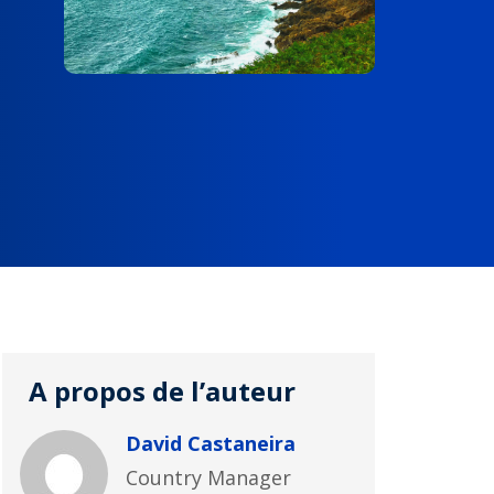
A propos de l’auteur
David Castaneira
Country Manager