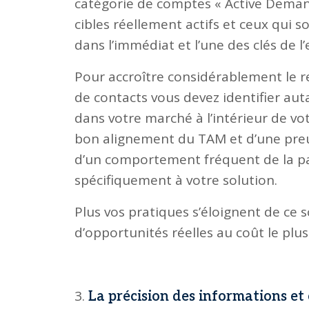
catégorie de comptes « Active Demand 
cibles réellement actifs et ceux qui s
dans l’immédiat et l’une des clés de l
Pour accroître considérablement le 
de contacts vous devez identifier au
dans votre marché à l’intérieur de vo
bon alignement du TAM et d’une preuve
d’un comportement fréquent de la par
spécifiquement à votre solution.
Plus vos pratiques s’éloignent de ce s
d’opportunités réelles au coût le plus 
La précision des informations et 