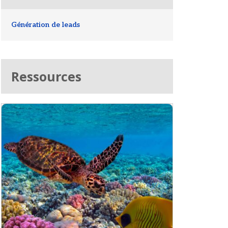
Génération de leads
Ressources