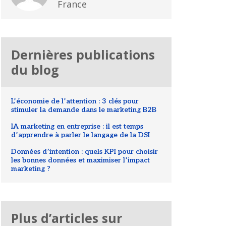
France
Dernières publications
du blog
L’économie de l’attention : 3 clés pour
stimuler la demande dans le marketing B2B
IA marketing en entreprise : il est temps
d’apprendre à parler le langage de la DSI
Données d’intention : quels KPI pour choisir
les bonnes données et maximiser l’impact
marketing ?
Plus d’articles sur