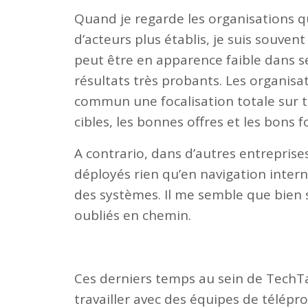
Quand je regarde les organisations qui
d’acteurs plus établis, je suis souven
peut être en apparence faible dans 
résultats très probants. Les organisa
commun une focalisation totale sur t
cibles, les bonnes offres et les bons
A contrario, dans d’autres entreprises
déployés rien qu’en navigation intern
des systèmes. Il me semble que bien 
oubliés en chemin.
Ces derniers temps au sein de TechT
travailler avec des équipes de télépr