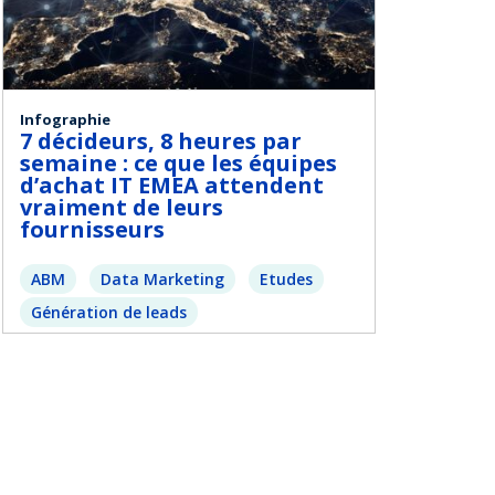
Infographie
7 décideurs, 8 heures par
semaine : ce que les équipes
d’achat IT EMEA attendent
vraiment de leurs
fournisseurs
ABM
Data Marketing
Etudes
Génération de leads