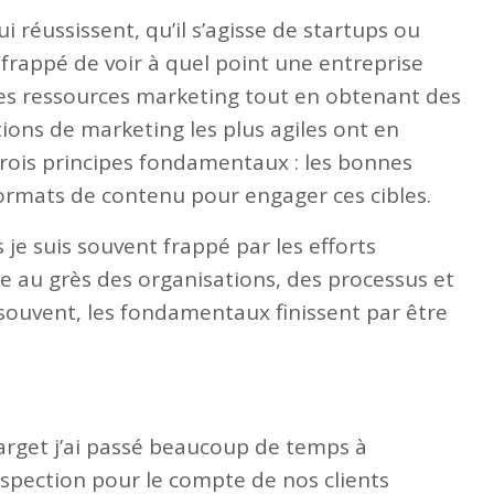
 réussissent, qu’il s’agisse de startups ou
t frappé de voir à quel point une entreprise
ses ressources marketing tout en obtenant des
tions de marketing les plus agiles ont en
rois principes fondamentaux : les bonnes
 formats de contenu pour engager ces cibles.
 je suis souvent frappé par les efforts
e au grès des organisations, des processus et
souvent, les fondamentaux finissent par être
arget j’ai passé beaucoup de temps à
ospection pour le compte de nos clients