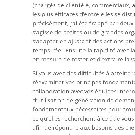
(chargés de clientèle, commerciaux, a
les plus efficaces d’entre elles se di
précisément, j’ai été frappé par deux 
s’agisse de petites ou de grandes org
s’adapter en ajustant des actions pré
temps-réel. Ensuite la rapidité avec l
en mesure de tester et d’extraire la v
Si vous avez des difficultés à atteind
réexaminer vos principes fondamentau
collaboration avec vos équipes intern
d’utilisation de génération de deman
fondamentaux nécessaires pour trouv
ce qu’elles recherchent à ce que vous
afin de répondre aux besoins des cl