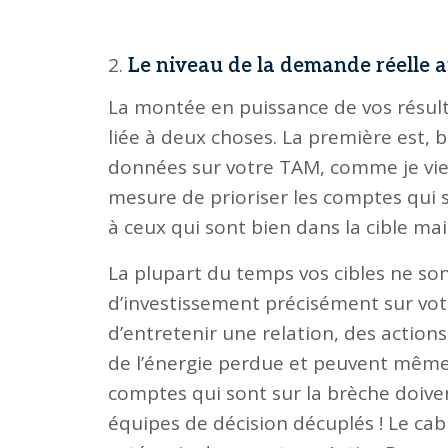
Le niveau de la demande réelle 
La montée en puissance de vos résult
liée à deux choses. La première est, b
données sur votre TAM, comme je viens
mesure de prioriser les comptes qui 
à ceux qui sont bien dans la cible m
La plupart du temps vos cibles ne so
d’investissement précisément sur votr
d’entretenir une relation, des actio
de l’énergie perdue et peuvent même 
comptes qui sont sur la brèche doivent
équipes de décision décuplés ! Le cab