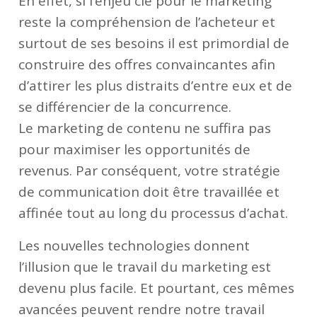
En effet, si l’enjeu clé pour le marketing
reste la compréhension de l’acheteur et
surtout de ses besoins il est primordial de
construire des offres convaincantes afin
d’attirer les plus distraits d’entre eux et de
se différencier de la concurrence.
Le marketing de contenu ne suffira pas
pour maximiser les opportunités de
revenus. Par conséquent, votre stratégie
de communication doit être travaillée et
affinée tout au long du processus d’achat.
Les nouvelles technologies donnent
l’illusion que le travail du marketing est
devenu plus facile. Et pourtant, ces mêmes
avancées peuvent rendre notre travail