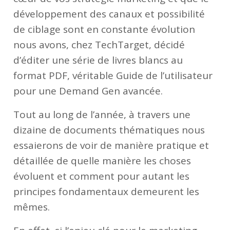
développement des canaux et possibilité
de ciblage sont en constante évolution
nous avons, chez TechTarget, décidé
d’éditer une série de livres blancs au
format PDF, véritable Guide de l’utilisateur
pour une Demand Gen avancée.
Tout au long de l’année, à travers une
dizaine de documents thématiques nous
essaierons de voir de manière pratique et
détaillée de quelle manière les choses
évoluent et comment pour autant les
principes fondamentaux demeurent les
mêmes.