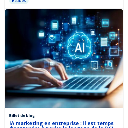
Etudes
Billet de blog
IA marketing en entreprise : il est temps