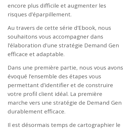
encore plus difficile et augmenter les
risques d’éparpillement.
Au travers de cette série d’Ebook, nous
souhaitons vous accompagner dans
l’élaboration d’une stratégie Demand Gen
efficace et adaptable.
Dans une première partie, nous vous avons
évoqué l’ensemble des étapes vous
permettant d’identifier et de construire
votre profil client idéal. La première
marche vers une stratégie de Demand Gen
durablement efficace.
Il est désormais temps de cartographier le