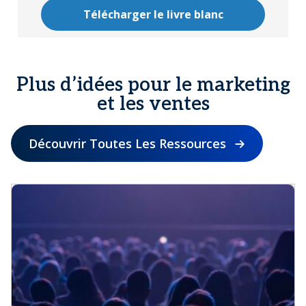
Télécharger le livre blanc
Plus d’idées pour le marketing
et les ventes
Découvrir Toutes Les Ressources