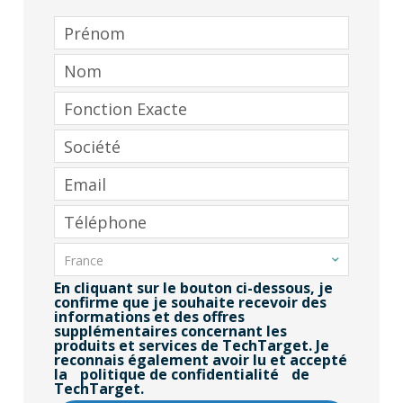
En cliquant sur le bouton ci-dessous, je
confirme que je souhaite recevoir des
informations et des offres
supplémentaires concernant les
produits et services de TechTarget. Je
reconnais également avoir lu et accepté
la
politique de confidentialité
de
TechTarget.