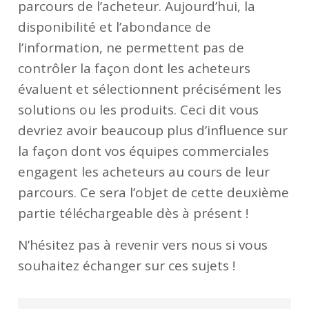
parcours de l’acheteur. Aujourd’hui, la
disponibilité et l’abondance de
l’information, ne permettent pas de
contrôler la façon dont les acheteurs
évaluent et sélectionnent précisément les
solutions ou les produits. Ceci dit vous
devriez avoir beaucoup plus d’influence sur
la façon dont vos équipes commerciales
engagent les acheteurs au cours de leur
parcours. Ce sera l’objet de cette deuxième
partie téléchargeable dès à présent !
N’hésitez pas à revenir vers nous si vous
souhaitez échanger sur ces sujets !