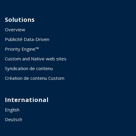
Solutions
Overview
Publicité Data-Driven
Priority Engine™
Custom and Native web sites
Syndication de contenu
Création de contenu Custom
International
English
Deutsch