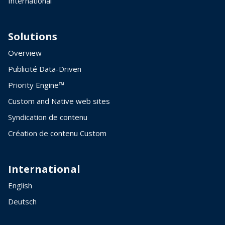
International
Solutions
Overview
Publicité Data-Driven
Priority Engine™
Custom and Native web sites
Syndication de contenu
Création de contenu Custom
International
English
Deutsch