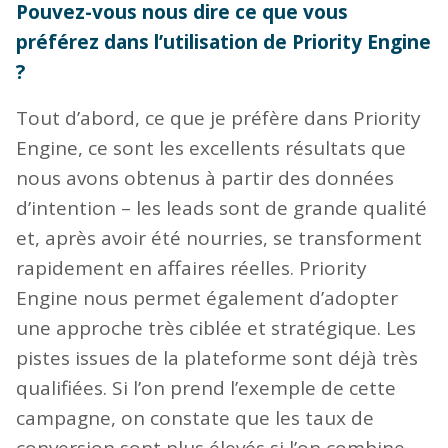
Pouvez-vous nous dire ce que vous
préférez dans l’utilisation de Priority Engine
?
Tout d’abord, ce que je préfère dans Priority
Engine, ce sont les excellents résultats que
nous avons obtenus à partir des données
d’intention – les leads sont de grande qualité
et, après avoir été nourries, se transforment
rapidement en affaires réelles. Priority
Engine nous permet également d’adopter
une approche très ciblée et stratégique. Les
pistes issues de la plateforme sont déjà très
qualifiées. Si l’on prend l’exemple de cette
campagne, on constate que les taux de