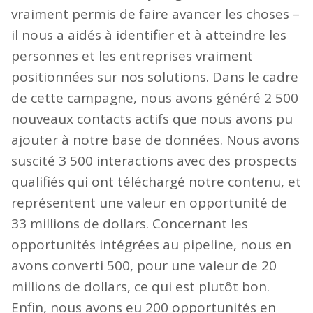
vraiment permis de faire avancer les choses –
il nous a aidés à identifier et à atteindre les
personnes et les entreprises vraiment
positionnées sur nos solutions. Dans le cadre
de cette campagne, nous avons généré 2 500
nouveaux contacts actifs que nous avons pu
ajouter à notre base de données. Nous avons
suscité 3 500 interactions avec des prospects
qualifiés qui ont téléchargé notre contenu, et
représentent une valeur en opportunité de
33 millions de dollars. Concernant les
opportunités intégrées au pipeline, nous en
avons converti 500, pour une valeur de 20
millions de dollars, ce qui est plutôt bon.
Enfin, nous avons eu 200 opportunités en