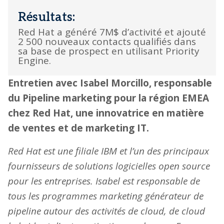
Résultats:
Red Hat a généré 7M$ d’activité et ajouté
2 500 nouveaux contacts qualifiés dans
sa base de prospect en utilisant Priority
Engine.
Entretien avec Isabel Morcillo, responsable
du Pipeline marketing pour la région EMEA
chez Red Hat, une innovatrice en matière
de ventes et de marketing IT.
Red Hat est une filiale IBM et l’un des principaux
fournisseurs de solutions logicielles open source
pour les entreprises. Isabel est responsable de
tous les programmes marketing générateur de
pipeline autour des activités de cloud, de cloud