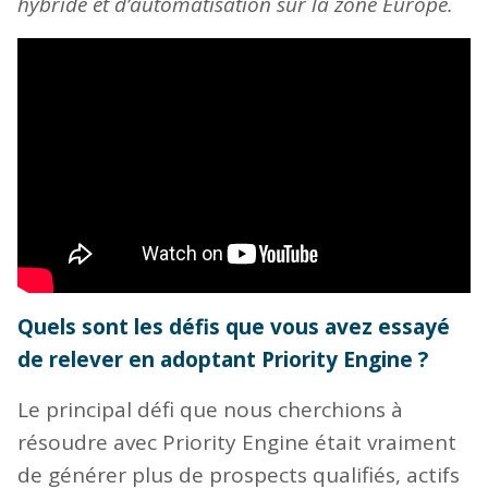
hybride et d’automatisation sur la zone Europe.
Quels sont les défis que vous avez essayé
de relever en adoptant Priority Engine ?
Le principal défi que nous cherchions à
résoudre avec Priority Engine était vraiment
de générer plus de prospects qualifiés, actifs