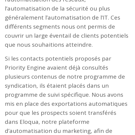
l’automatisation de la sécurité ou plus
généralement l’automatisation de l’IT. Ces
différents segments nous ont permis de
couvrir un large éventail de clients potentiels
que nous souhaitions atteindre.
Si les contacts potentiels proposés par
Priority Engine avaient déjà consultés
plusieurs contenus de notre programme de
syndication, ils étaient placés dans un
programme de suivi spécifique. Nous avons
mis en place des exportations automatiques
pour que les prospects soient transférés
dans Eloqua, notre plateforme
d’automatisation du marketing, afin de