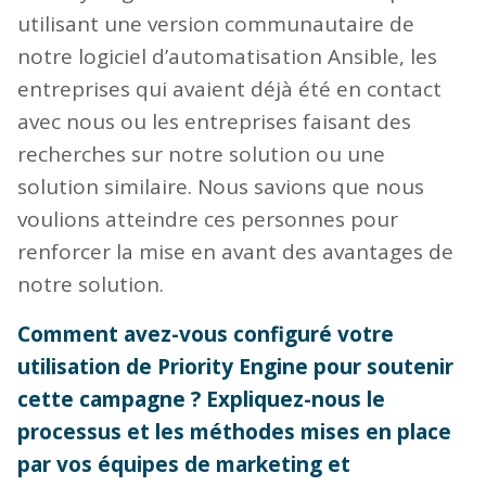
utilisant une version communautaire de
notre logiciel d’automatisation Ansible, les
entreprises qui avaient déjà été en contact
avec nous ou les entreprises faisant des
recherches sur notre solution ou une
solution similaire. Nous savions que nous
voulions atteindre ces personnes pour
renforcer la mise en avant des avantages de
notre solution.
Comment avez-vous configuré votre
utilisation de Priority Engine pour soutenir
cette campagne ? Expliquez-nous le
processus et les méthodes mises en place
par vos équipes de marketing et