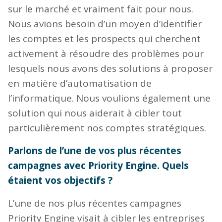
sur le marché et vraiment fait pour nous.
Nous avions besoin d’un moyen d’identifier
les comptes et les prospects qui cherchent
activement à résoudre des problèmes pour
lesquels nous avons des solutions à proposer
en matière d’automatisation de
l’informatique. Nous voulions également une
solution qui nous aiderait à cibler tout
particulièrement nos comptes stratégiques.
Parlons de l’une de vos plus récentes
campagnes avec Priority Engine. Quels
étaient vos objectifs ?
L’une de nos plus récentes campagnes
Priority Engine visait à cibler les entreprises