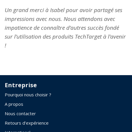
Un grand merci à Isabel pour avoir partagé ses
impressions avec nous. Nous attendons avec
impatience de connaître d’autres succès fondé
sur l’utilisation des produits TechTarget à l’avenir
!
Entreprise
Pourquoi nous choisir ?
A propos
Nous contacter
Retours d’expérience