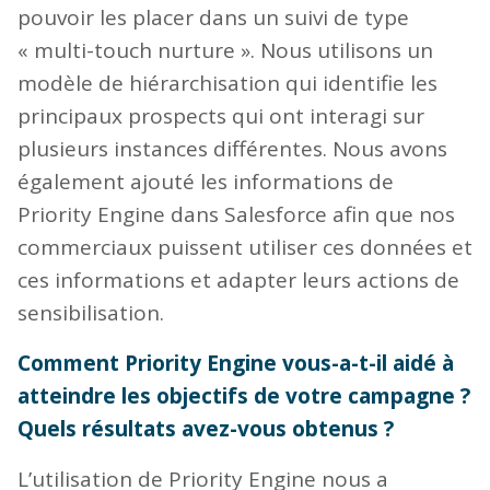
pouvoir les placer dans un suivi de type
« multi-touch nurture ». Nous utilisons un
modèle de hiérarchisation qui identifie les
principaux prospects qui ont interagi sur
plusieurs instances différentes. Nous avons
également ajouté les informations de
Priority Engine dans Salesforce afin que nos
commerciaux puissent utiliser ces données et
ces informations et adapter leurs actions de
sensibilisation.
Comment Priority Engine vous-a-t-il aidé à
atteindre les objectifs de votre campagne ?
Quels résultats avez-vous obtenus ?
L’utilisation de Priority Engine nous a