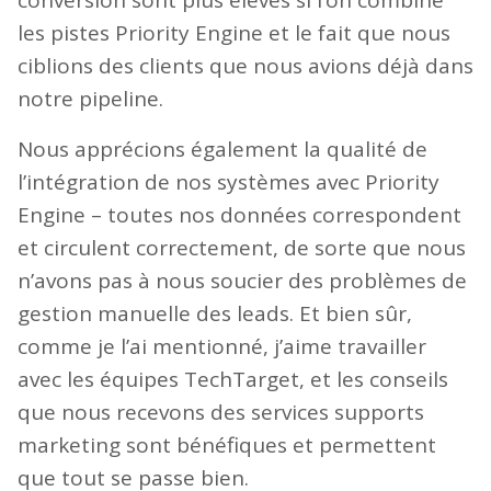
conversion sont plus élevés si l’on combine
les pistes Priority Engine et le fait que nous
ciblions des clients que nous avions déjà dans
notre pipeline.
Nous apprécions également la qualité de
l’intégration de nos systèmes avec Priority
Engine – toutes nos données correspondent
et circulent correctement, de sorte que nous
n’avons pas à nous soucier des problèmes de
gestion manuelle des leads. Et bien sûr,
comme je l’ai mentionné, j’aime travailler
avec les équipes TechTarget, et les conseils
que nous recevons des services supports
marketing sont bénéfiques et permettent
que tout se passe bien.