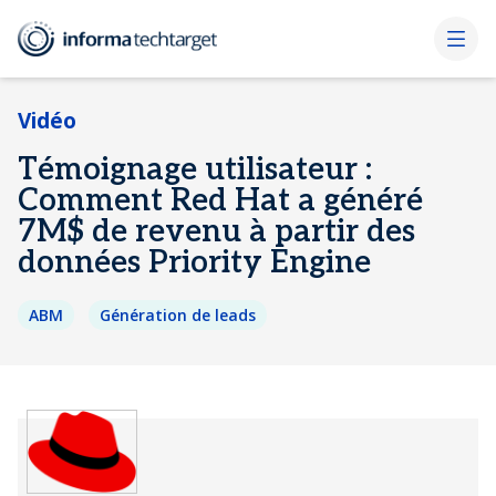
Vidéo
Témoignage utilisateur :
Comment Red Hat a généré
7M$ de revenu à partir des
données Priority Engine
ABM
Génération de leads