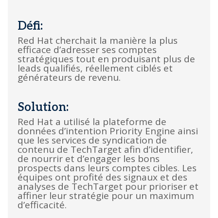
Défi:
Red Hat cherchait la manière la plus
efficace d’adresser ses comptes
stratégiques tout en produisant plus de
leads qualifiés, réellement ciblés et
générateurs de revenu.
Solution:
Red Hat a utilisé la plateforme de
données d’intention Priority Engine ainsi
que les services de syndication de
contenu de TechTarget afin d’identifier,
de nourrir et d’engager les bons
prospects dans leurs comptes cibles. Les
équipes ont profité des signaux et des
analyses de TechTarget pour prioriser et
affiner leur stratégie pour un maximum
d’efficacité.