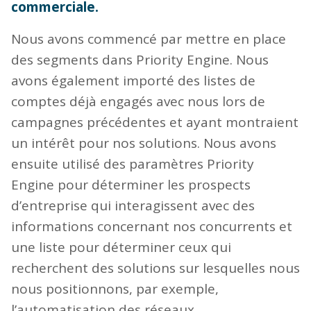
commerciale.
Nous avons commencé par mettre en place
des segments dans Priority Engine. Nous
avons également importé des listes de
comptes déjà engagés avec nous lors de
campagnes précédentes et ayant montraient
un intérêt pour nos solutions. Nous avons
ensuite utilisé des paramètres Priority
Engine pour déterminer les prospects
d’entreprise qui interagissent avec des
informations concernant nos concurrents et
une liste pour déterminer ceux qui
recherchent des solutions sur lesquelles nous
nous positionnons, par exemple,
l’automatisation des réseaux,