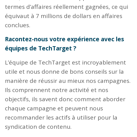
termes d’affaires réellement gagnées, ce qui
équivaut à 7 millions de dollars en affaires
conclues.
Racontez-nous votre expérience avec les
équipes de TechTarget ?
L’équipe de TechTarget est incroyablement
utile et nous donne de bons conseils sur la
manière de réussir au mieux nos campagnes.
Ils comprennent notre activité et nos
objectifs, ils savent donc comment aborder
chaque campagne et peuvent nous
recommander les actifs à utiliser pour la
syndication de contenu.